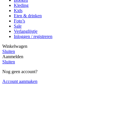
Boeken
Kleding
Kids
Eten & drinken
Foto’s
Sale
Verlanglijstje
Inloggen / registreren
Winkelwagen
Sluiten
Aanmelden
Sluiten
Nog geen account?
Account aanmaken