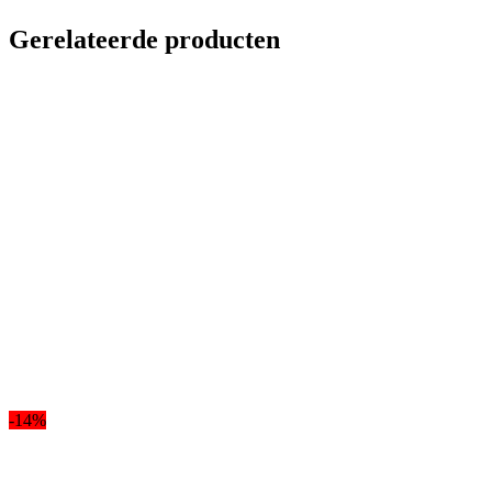
Gerelateerde producten
-14%