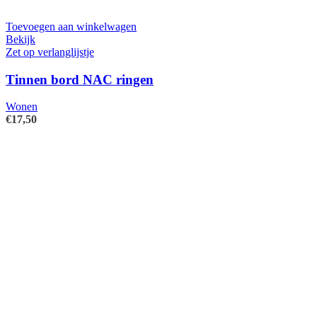
Toevoegen aan winkelwagen
Bekijk
Zet op verlanglijstje
Tinnen bord NAC ringen
Wonen
€
17,50